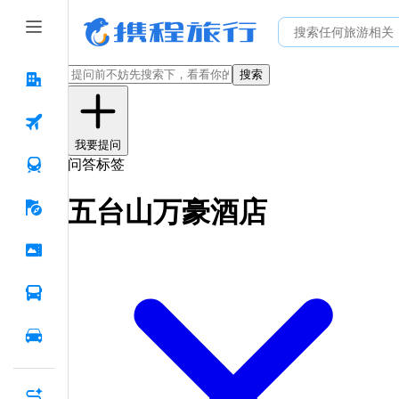
搜索
我要提问
问答标签
五台山万豪酒店