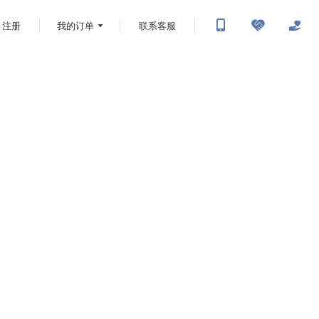
注册
我的订单
联系客服