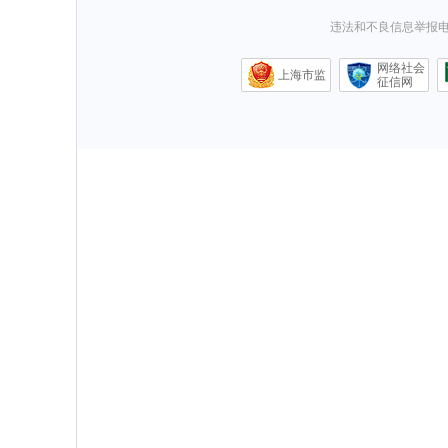
违法和不良信息举报电话0
网络社会
上海市监
征信网