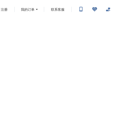
注册
我的订单
联系客服