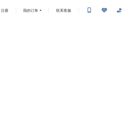
注册
我的订单
联系客服