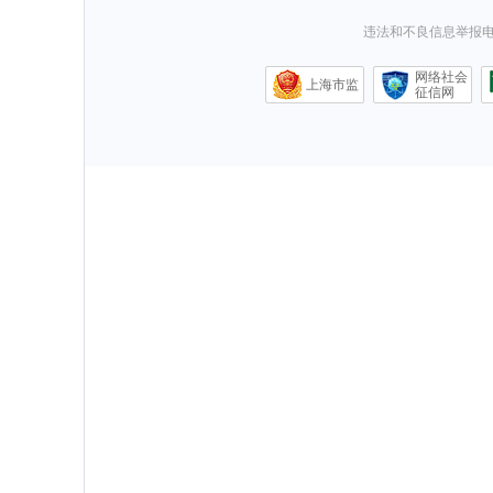
违法和不良信息举报电话0
网络社会
上海市监
征信网