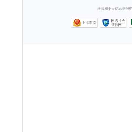
违法和不良信息举报电话0
网络社会
上海市监
征信网