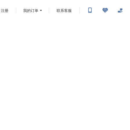
注册
我的订单
联系客服