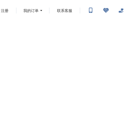
注册
我的订单
联系客服