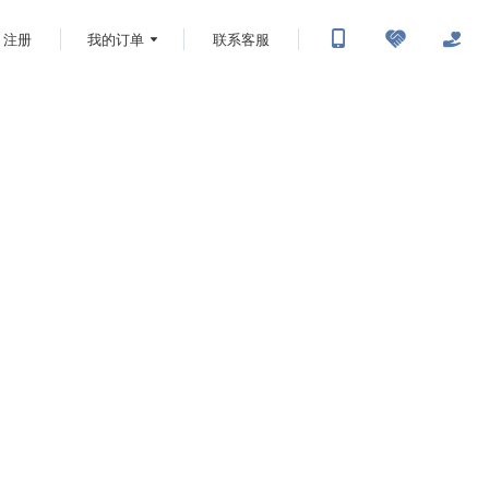
注册
我的订单
联系客服