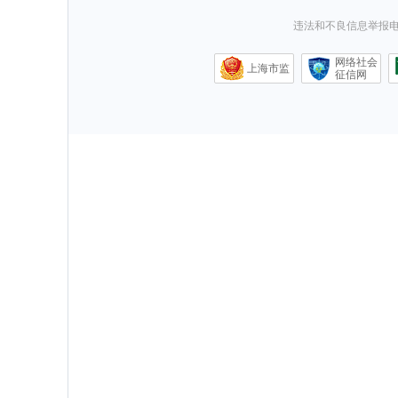
违法和不良信息举报电话0
网络社会
上海市监
征信网