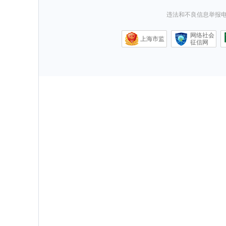
违法和不良信息举报电话0
网络社会
上海市监
征信网