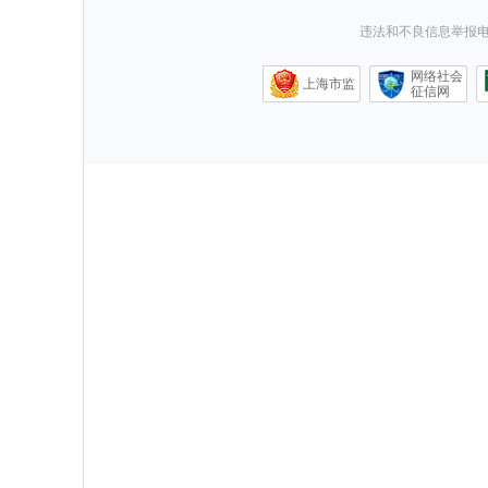
违法和不良信息举报电话0
网络社会
上海市监
征信网