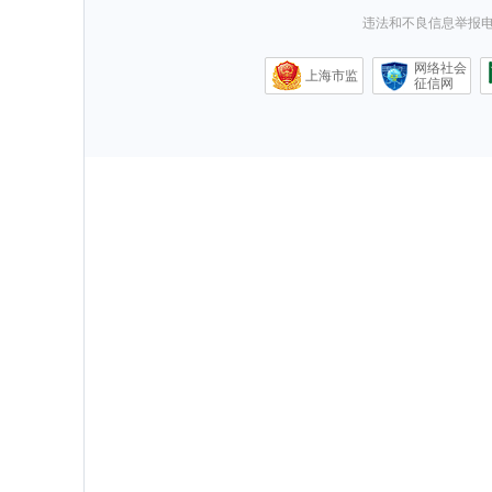
违法和不良信息举报电话0
网络社会
上海市监
征信网