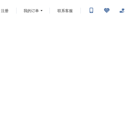
注册
我的订单
联系客服