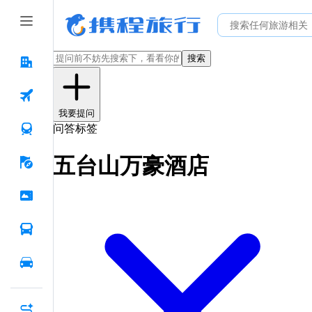
搜索
我要提问
问答标签
五台山万豪酒店