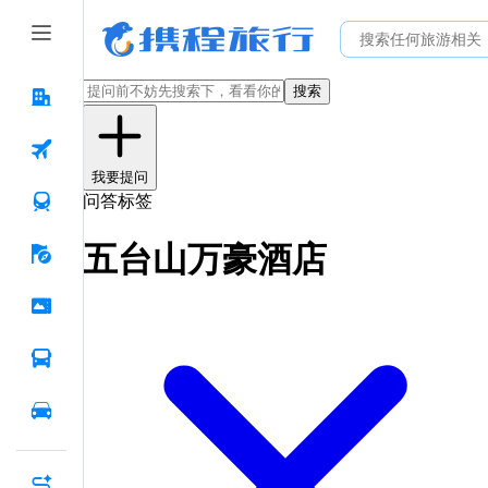
搜索
我要提问
问答标签
五台山万豪酒店