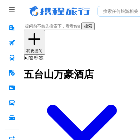
搜索
我要提问
问答标签
五台山万豪酒店