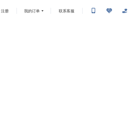
注册
我的订单
联系客服