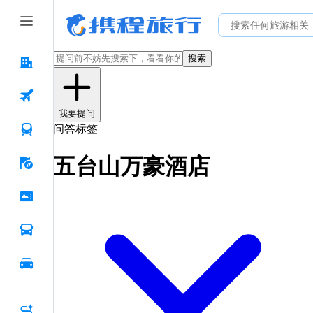
搜索
我要提问
问答标签
五台山万豪酒店