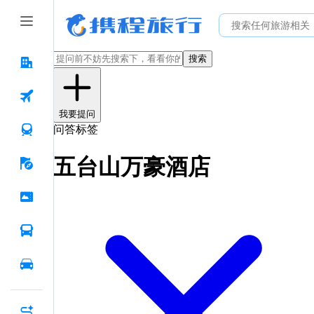
搜索
我要提问
问答标签
五台山万豪酒店