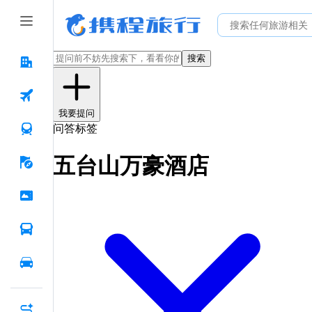
搜索
我要提问
问答标签
五台山万豪酒店