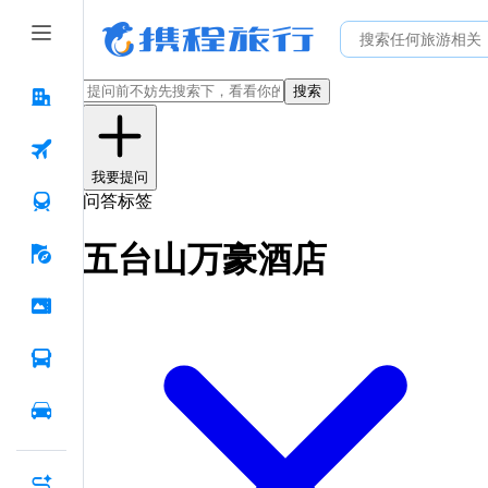
搜索
我要提问
问答标签
五台山万豪酒店