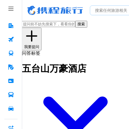
搜索
我要提问
问答标签
五台山万豪酒店