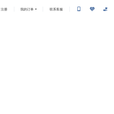
注册
我的订单
联系客服