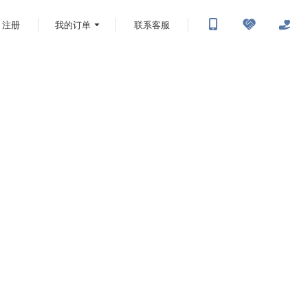
注册
我的订单
联系客服