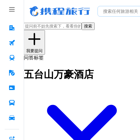
搜索
我要提问
问答标签
五台山万豪酒店