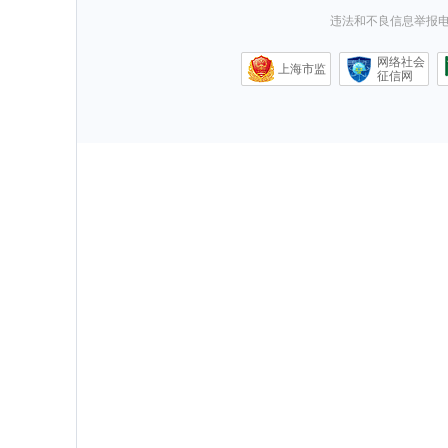
违法和不良信息举报电话0
网络社会
上海市监
征信网