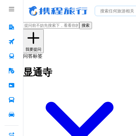
搜索
我要提问
问答标签
显通寺