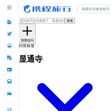
搜索
我要提问
问答标签
显通寺