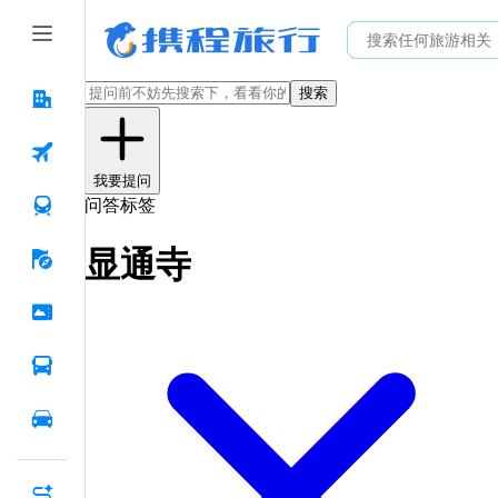
搜索
我要提问
问答标签
显通寺