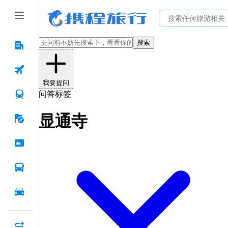
搜索
我要提问
问答标签
显通寺