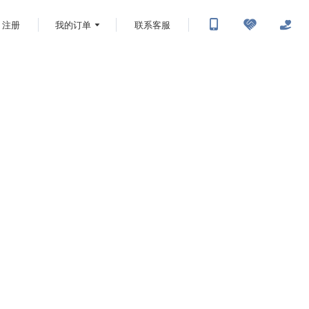
注册
我的订单
联系客服