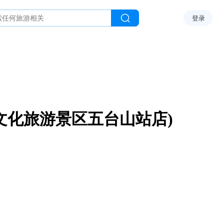
登录
文化旅游景区五台山站店)