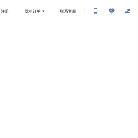
注册
我的订单
联系客服