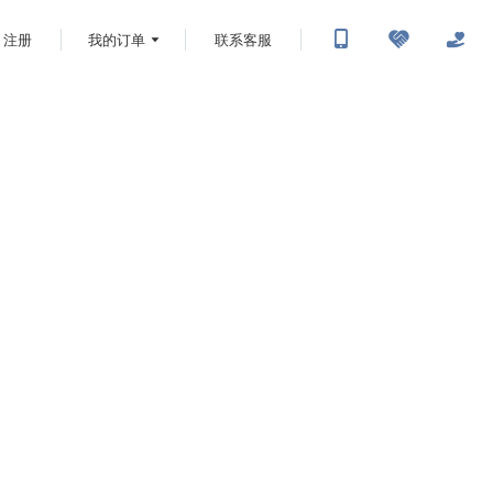
注册
我的订单
联系客服