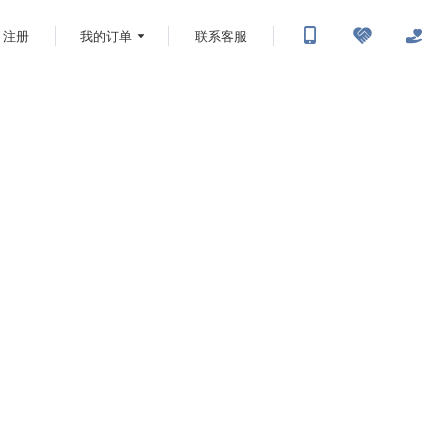
注册
我的订单
联系客服