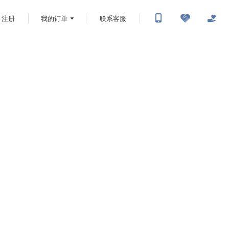
注册
我的订单
联系客服