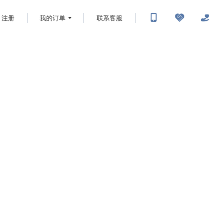
注册
我的订单
联系客服