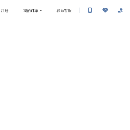
注册
我的订单
联系客服