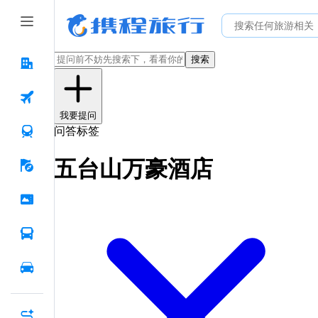
搜索
我要提问
问答标签
五台山万豪酒店