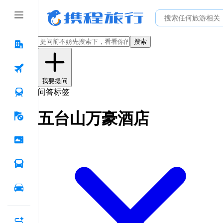
搜索
我要提问
问答标签
五台山万豪酒店