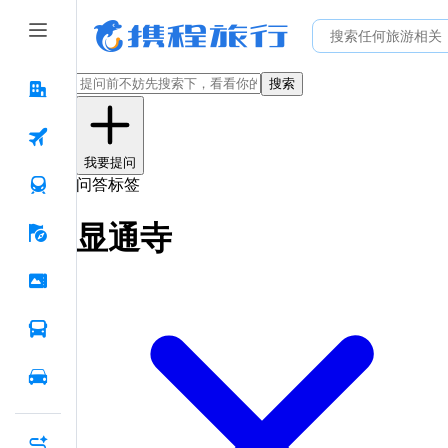
搜索
我要提问
问答标签
显通寺