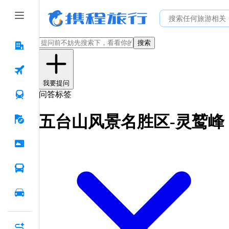
搜索
我要提问
问答标签
五台山风景名胜区-灵鹫峰