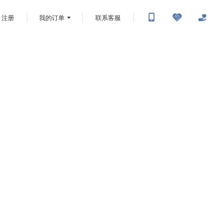
注册
我的订单
联系客服