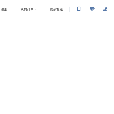
注册
我的订单
联系客服