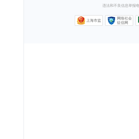
违法和不良信息举报电话0
网络社会
上海市监
征信网