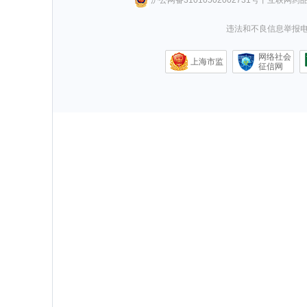
违法和不良信息举报电话0
网络社会
上海市监
征信网