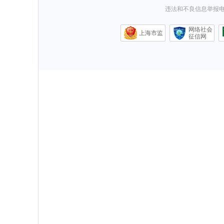
违法和不良信息举报电话0
网络社会
上海市监
征信网