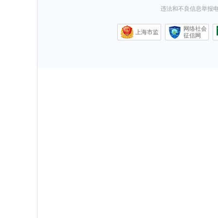
违法和不良信息举报电话0
网络社会
上海市监
征信网