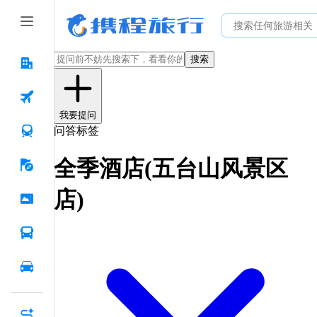
搜索
我要提问
问答标签
全季酒店(五台山风景区
店)