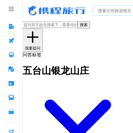
搜索
我要提问
问答标签
五台山银龙山庄